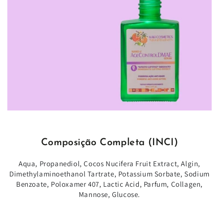
Composição Completa (INCI)
Aqua, Propanediol, Cocos Nucifera Fruit Extract, Algin,
Dimethylaminoethanol Tartrate, Potassium Sorbate, Sodium
Benzoate, Poloxamer 407, Lactic Acid, Parfum, Collagen,
Mannose, Glucose.