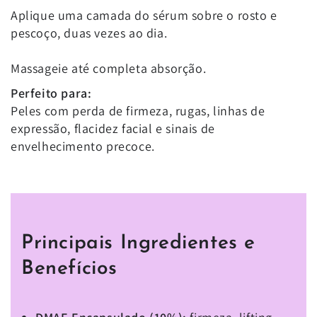
Aplique uma camada do sérum sobre o rosto e
pescoço, duas vezes ao dia.
Massageie até completa absorção.
Perfeito para:
Peles com perda de firmeza, rugas, linhas de
expressão, flacidez facial e sinais de
envelhecimento precoce.
Principais Ingredientes e
Benefícios