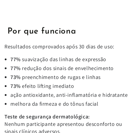
Por que funciona
Resultados comprovados após 30 dias de uso:
77%
suavização das linhas de expressão
77%
redução dos sinais de envelhecimento
73%
preenchimento de rugas e linhas
73%
efeito lifting imediato
ação antioxidante, anti‑inflamatória e hidratante
melhora da firmeza e do tônus facial
Teste de segurança dermatológica:
Nenhum participante apresentou desconforto ou
sinais clínicos adversos.