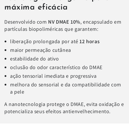
máxima eficácia
Desenvolvido com
NV DMAE 10%
, encapsulado em
partículas biopoliméricas que garantem:
liberação prolongada por até
12 horas
maior permeação cutânea
estabilidade do ativo
oclusão do odor característico do DMAE
ação tensorial imediata e progressiva
melhora do sensorial e da compatibilidade com
a pele
A nanotecnologia protege o DMAE, evita oxidação e
potencializa seus efeitos antienvelhecimento.