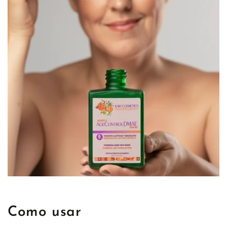
Como usar