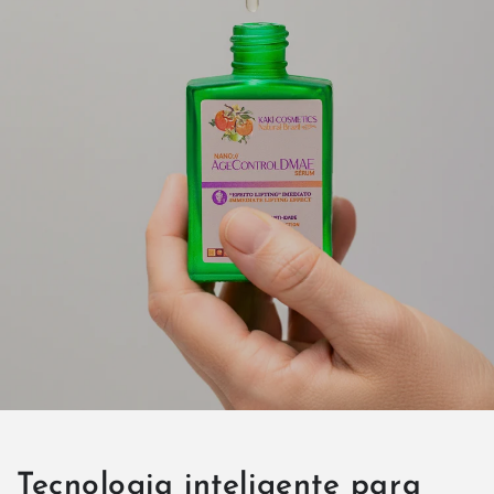
Tecnologia inteligente para