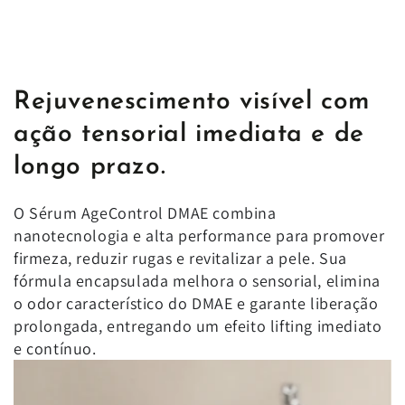
Rejuvenescimento visível com
ação tensorial imediata e de
longo prazo.
O Sérum AgeControl DMAE combina
nanotecnologia e alta performance para promover
firmeza, reduzir rugas e revitalizar a pele. Sua
fórmula encapsulada melhora o sensorial, elimina
o odor característico do DMAE e garante liberação
prolongada, entregando um efeito lifting imediato
e contínuo.