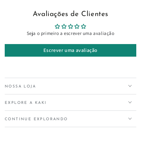
Avaliações de Clientes
Seja o primeiro a escrever uma avaliação
Escrever uma avaliação
NOSSA LOJA
EXPLORE A KAKI
CONTINUE EXPLORANDO