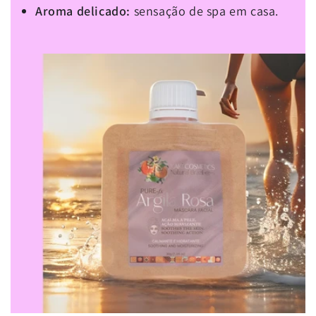
Aroma delicado:
sensação de spa em casa.