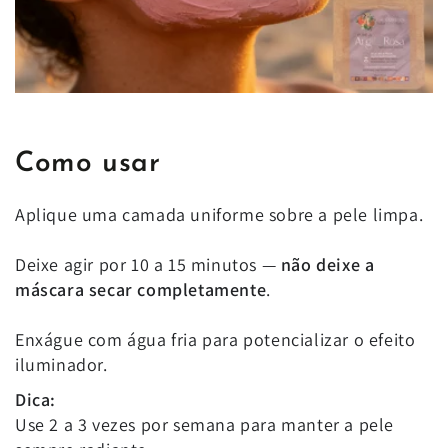
Como usar
Aplique uma camada uniforme sobre a pele limpa.
Deixe agir por 10 a 15 minutos —
não deixe a
máscara secar completamente
.
Enxágue com água fria para potencializar o efeito
iluminador.
Dica:
Use 2 a 3 vezes por semana para manter a pele