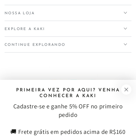
NOSSA LOJA
EXPLORE A KAKI
CONTINUE EXPLORANDO
PRIMEIRA VEZ POR AQUI? VENHA
CONHECER A KAKI
Cadastre‑se e ganhe 5% OFF no primeiro
pedido
RECEBA NOVIDADES E VANTAGENS EXCLUSIVAS
🚚 Frete grátis em pedidos acima de R$160