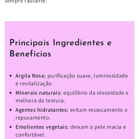
sempre radiante.
Principais Ingredientes e
Benefícios
Argila Rosa:
purificação suave, luminosidade
e revitalização.
Minerais naturais:
equilíbrio da oleosidade e
melhora da textura.
Agentes hidratantes:
evitam ressecamento e
repuxamento.
Emolientes vegetais:
deixam a pele macia e
confortável.