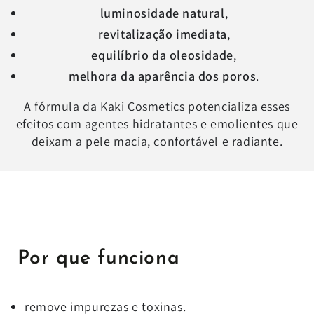
luminosidade natural
,
revitalização imediata
,
equilíbrio da oleosidade
,
melhora da aparência dos poros
.
A fórmula da Kaki Cosmetics potencializa esses
efeitos com agentes hidratantes e emolientes que
deixam a pele macia, confortável e radiante.
Por que funciona
remove impurezas e toxinas.