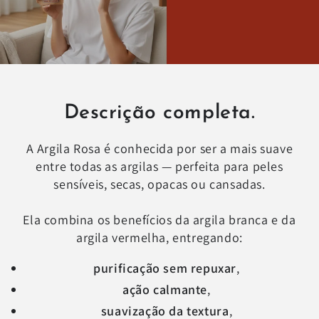
Descrição completa.
A Argila Rosa é conhecida por ser a mais suave
entre todas as argilas — perfeita para peles
sensíveis, secas, opacas ou cansadas.
Ela combina os benefícios da argila branca e da
argila vermelha, entregando:
purificação sem repuxar
,
ação calmante
,
suavização da textura
,