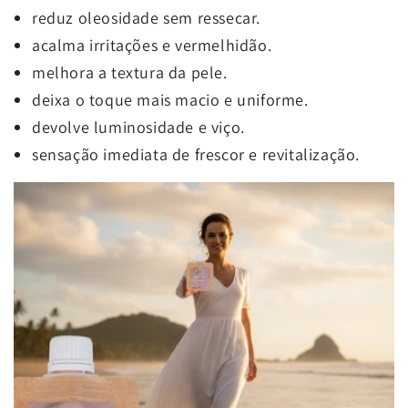
reduz oleosidade sem ressecar.
acalma irritações e vermelhidão.
melhora a textura da pele.
deixa o toque mais macio e uniforme.
devolve luminosidade e viço.
sensação imediata de frescor e revitalização.