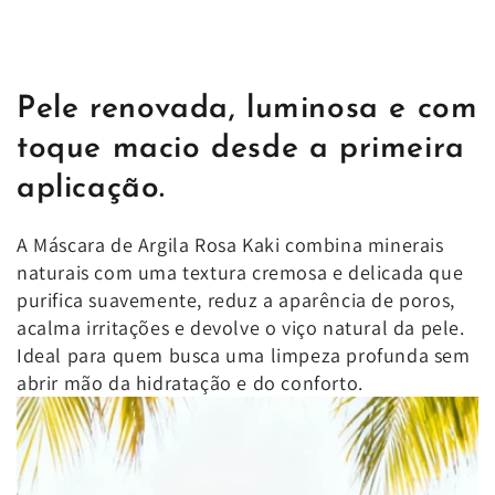
Pele renovada, luminosa e com
toque macio desde a primeira
aplicação.
A Máscara de Argila Rosa Kaki combina minerais
naturais com uma textura cremosa e delicada que
purifica suavemente, reduz a aparência de poros,
acalma irritações e devolve o viço natural da pele.
Ideal para quem busca uma limpeza profunda sem
abrir mão da hidratação e do conforto.