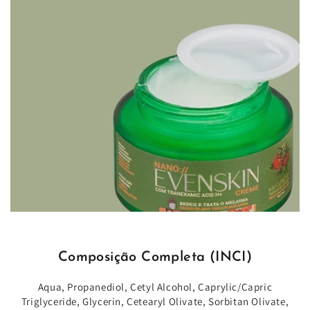
Composição Completa (INCI)
Aqua, Propanediol, Cetyl Alcohol, Caprylic/Capric
Triglyceride, Glycerin, Cetearyl Olivate, Sorbitan Olivate,