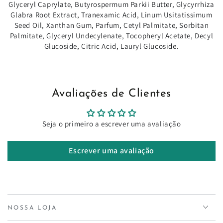
Glyceryl Caprylate, Butyrospermum Parkii Butter, Glycyrrhiza
Glabra Root Extract, Tranexamic Acid, Linum Usitatissimum
Seed Oil, Xanthan Gum, Parfum, Cetyl Palmitate, Sorbitan
Palmitate, Glyceryl Undecylenate, Tocopheryl Acetate, Decyl
Glucoside, Citric Acid, Lauryl Glucoside.
Avaliações de Clientes
Seja o primeiro a escrever uma avaliação
Escrever uma avaliação
NOSSA LOJA