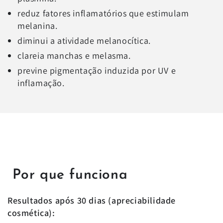
reduz fatores inflamatórios que estimulam
melanina.
diminui a atividade melanocítica.
clareia manchas e melasma.
previne pigmentação induzida por UV e
inflamação.
Por que funciona
Resultados após 30 dias (apreciabilidade
cosmética):