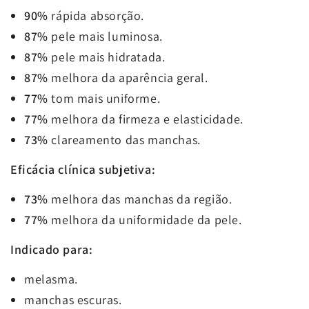
90%
rápida absorção.
87%
pele mais luminosa.
87%
pele mais hidratada.
87%
melhora da aparência geral.
77%
tom mais uniforme.
77%
melhora da firmeza e elasticidade.
73%
clareamento das manchas.
Eficácia clínica subjetiva:
73%
melhora das manchas da região.
77%
melhora da uniformidade da pele.
Indicado para:
melasma.
manchas escuras.