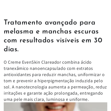
Tratamento avançado para
melasma e manchas escuras
com resultados visíveis em 30
dias.
O Creme EvenSkin Clareador combina ácido
tranexâmico nanoencapsulado com extratos
antioxidantes para reduzir manchas, uniformizar o
tom e prevenir a hiperpigmentação induzida pelo
sol. A nanotecnologia aumenta a permeação, reduz
irritações e garante ação prolongada, entregando
uma pele mais clara, luminosa e uniforme.