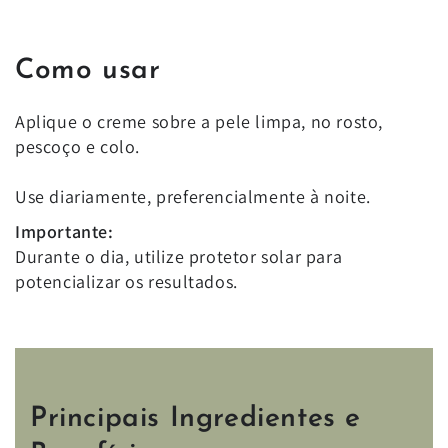
Como usar
Aplique o creme sobre a pele limpa, no rosto,
pescoço e colo.
Use diariamente, preferencialmente à noite.
Importante:
Durante o dia, utilize protetor solar para
potencializar os resultados.
Principais Ingredientes e