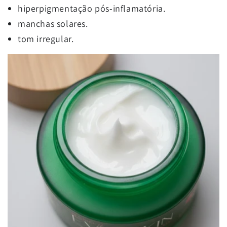
hiperpigmentação pós-inflamatória.
manchas solares.
tom irregular.