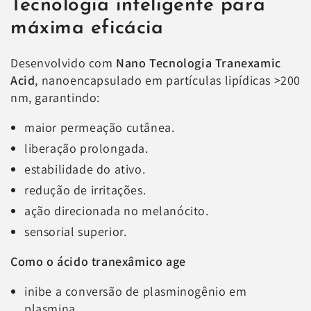
Tecnologia inteligente para
máxima eficácia
Desenvolvido com
Nano Tecnologia Tranexamic
Acid
, nanoencapsulado em partículas lipídicas >200
nm, garantindo:
maior permeação cutânea.
liberação prolongada.
estabilidade do ativo.
redução de irritações.
ação direcionada no melanócito.
sensorial superior.
Como o ácido tranexâmico age
inibe a conversão de plasminogênio em
plasmina.