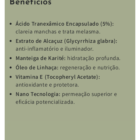
Benefícios
Ácido Tranexâmico Encapsulado (5%):
clareia manchas e trata melasma.
Extrato de Alcaçuz (Glycyrrhiza glabra):
anti-inflamatório e iluminador.
Manteiga de Karité:
hidratação profunda.
Óleo de Linhaça:
regeneração e nutrição.
Vitamina E (Tocopheryl Acetate):
antioxidante e protetora.
Nano Tecnologia:
permeação superior e
eficácia potencializada.